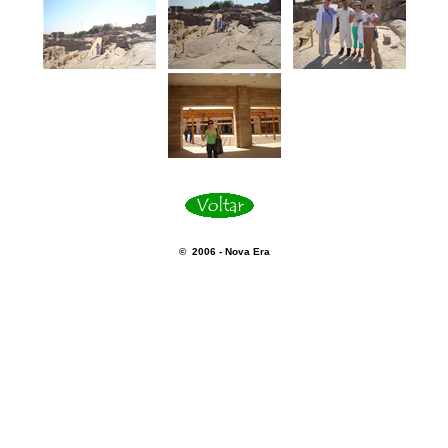
© 2006 - Nova Era