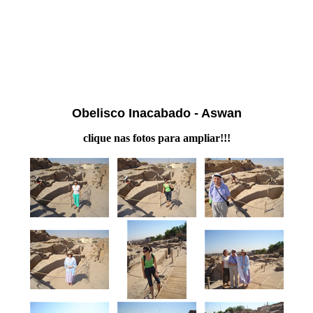
Obelisco Inacabado - Aswan
clique nas fotos para ampliar!!!