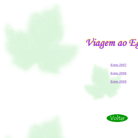
Egito 2007
Egito 2006
Egito 2005