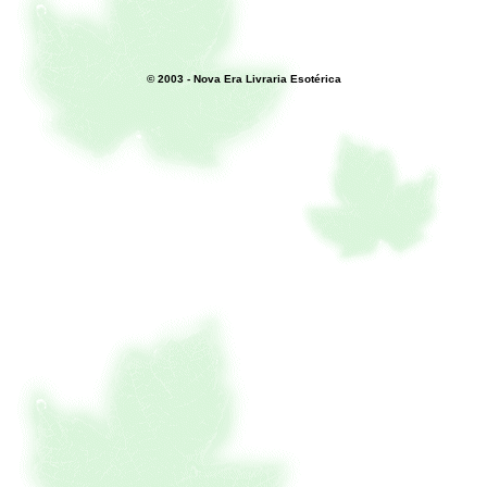
© 2003 - Nova Era Livraria Esotérica