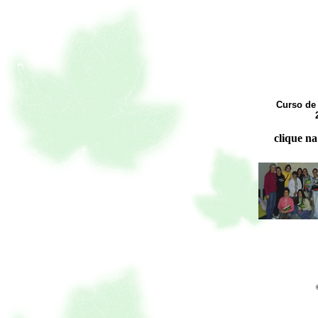
Curso de 
clique na