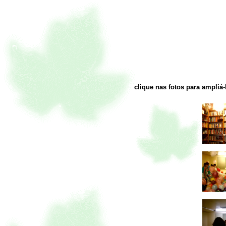
clique nas fotos para ampliá-l