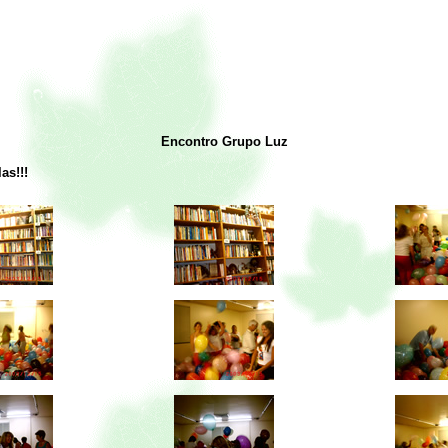
Encontro Grupo Luz
as!!!