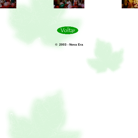
© 2003 - Nova Era