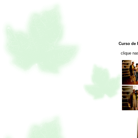
Curso de 
clique nas