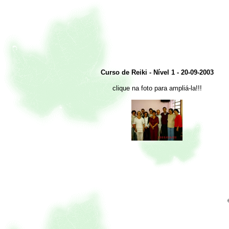
Curso de Reiki - Nível 1 - 20-09-2003
clique na foto para ampliá-la!!!