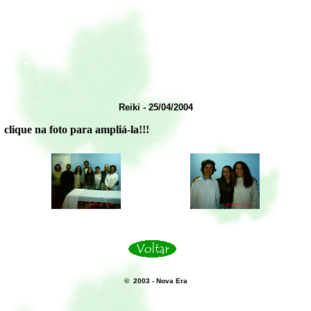
Reiki - 25/04/2004
clique na foto para ampliá-la!!!
© 2003 - Nova Era