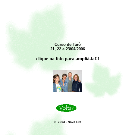
Curso de Tarô
21, 22 e 23/04/2006
clique na foto para ampliá-la!!!
© 2003 - Nova Era