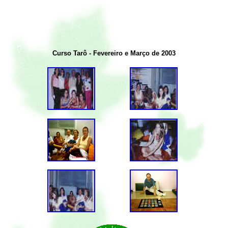
Curso Tarô - Fevereiro e Março de 2003