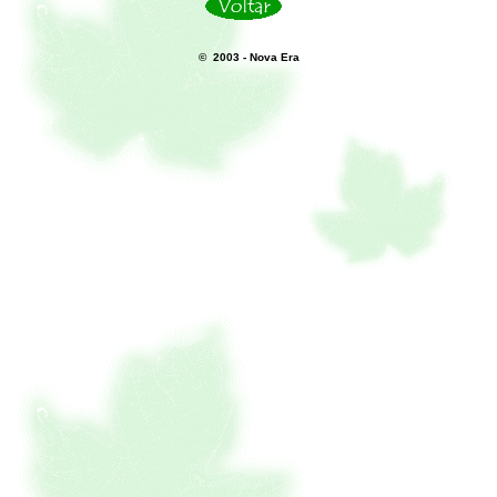
© 2003 - Nova Era