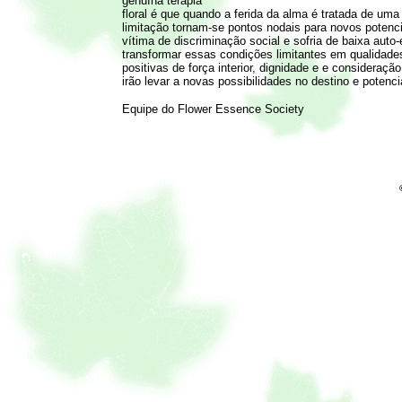
genuína terapia
floral é que quando a ferida da alma é tratada de um
limitação tornam-se pontos nodais para novos potenci
vítima de discriminação social e sofria de baixa auto-e
transformar essas condições limitantes em qualidade
positivas de força interior, dignidade e e consideraç
irão levar a novas possibilidades no destino e potenci
Equipe do Flower Essence Society