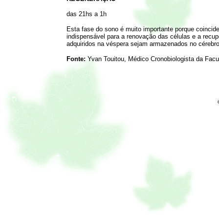
das 21hs a 1h
Esta fase do sono é muito importante porque coincid
indispensável para a renovação das células e a recu
adquiridos na véspera sejam armazenados no cérebro
Fonte:
Yvan Touitou, Médico Cronobiologista da Facu