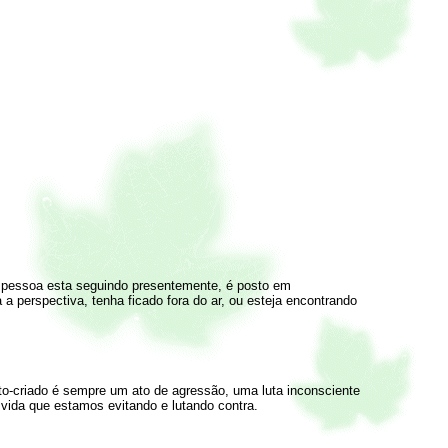
 pessoa esta seguindo presentemente, é posto em
a perspectiva, tenha ficado fora do ar, ou esteja encontrando
uto-criado é sempre um ato de agressão, uma luta inconsciente
vida que estamos evitando e lutando contra.