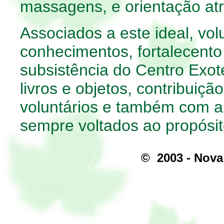
massagens, e orientação atr
Associados a este ideal, vol
conhecimentos, fortalecento
subsistência do Centro Exot
livros e objetos, contribuiç
voluntários e também com a
sempre voltados ao propósito
© 2003 - Nova 