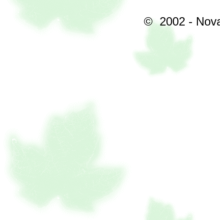
© 2002 - Nova 