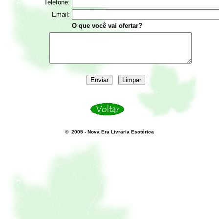
Telefone:
Email:
O que você vai ofertar?
© 2005 - Nova Era Livraria Esotérica