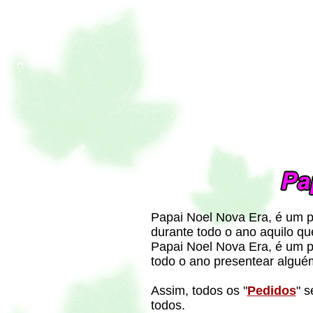
Papai Noel Nova Era, é um p
durante todo o ano aquilo qu
Papai Noel Nova Era, é um p
todo o ano presentear algué
Assim, todos os "
Pedidos
" s
todos.