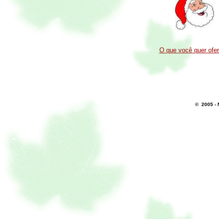
O que você quer ofer
© 2005 - 