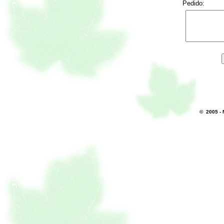
Pedido:
© 2005 - 