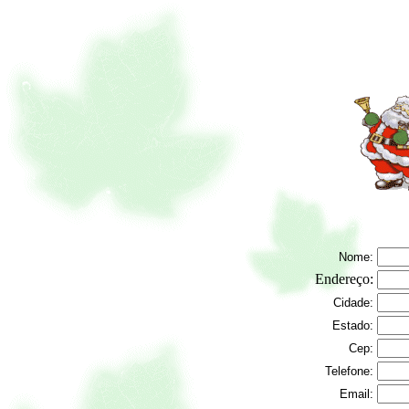
Nome:
Endereço:
Cidade:
Estado:
Cep:
Telefone:
Email: