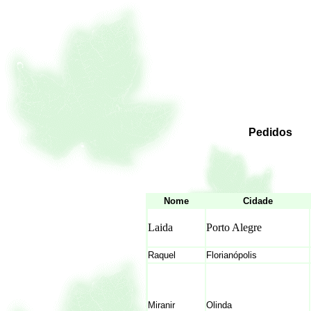
Pedidos
Nome
Cidade
Laida
Porto Alegre
Raquel
Florianópolis
Miranir
Olinda