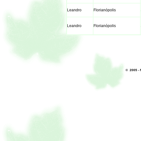
Leandro
Florianópolis
Leandro
Florianópolis
© 2005 - 