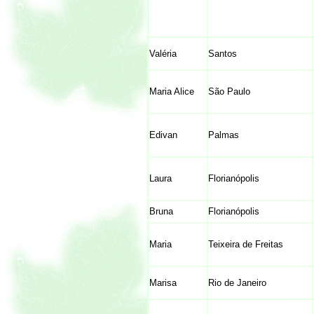
Valéria
Santos
Maria Alice
São Paulo
Edivan
Palmas
Laura
Florianópolis
Bruna
Florianópolis
Maria
Teixeira de Freitas
Marisa
Rio de Janeiro