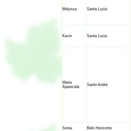
Melyssa
Santa Luzia
Kevin
Santa Luzia
Maria
Santo André
Aparecida
Sonia
Belo Horizonte