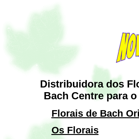
Distribuidora dos Fl
Bach Centre para o
Florais de Bach Or
Os Florais