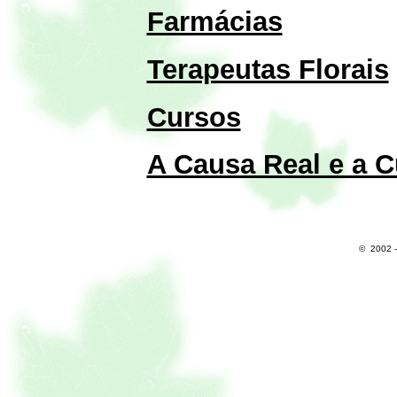
Farmácias
Terapeutas Florais
Cursos
A Causa Real e a 
© 2002 - 