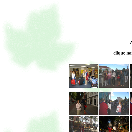
clique na